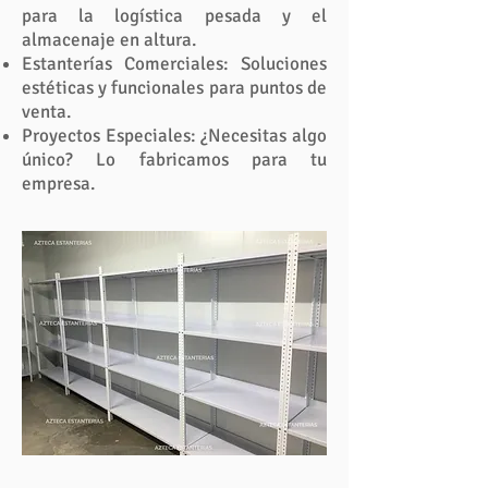
para la logística pesada y el
almacenaje en altura.​
Estanterías Comerciales: Soluciones
estéticas y funcionales para puntos de
venta.
Proyectos Especiales: ¿Necesitas algo
único? Lo fabricamos para tu
empresa.​