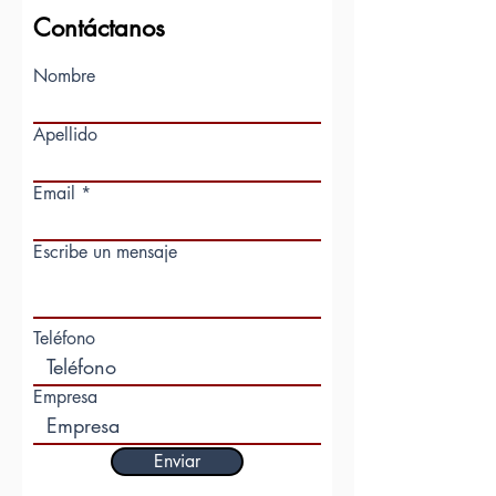
Contáctanos
Nombre
Apellido
Email
Escribe un mensaje
Teléfono
Empresa
Enviar